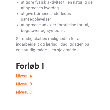
at gøre fysisk aktivitet til en naturlig del
af børnenes hverdag
at give børnene anderledes
sanseoplevelser
at børnene udvikler forståelse for tal,
bogstaver og symboler.
Samtidig skabes muligheden for at
indarbejde it og læring i dagligdagen på
en naturlig måde – en sjov måde.
Forløb 1
Niveau A
Niveau B
Niveau C